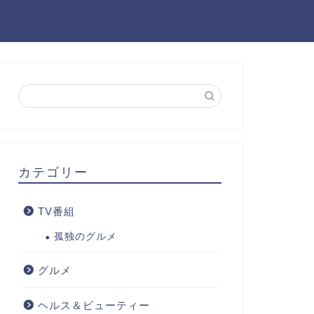
カテゴリー
TV番組
孤独のグルメ
グルメ
ヘルス＆ビューティー