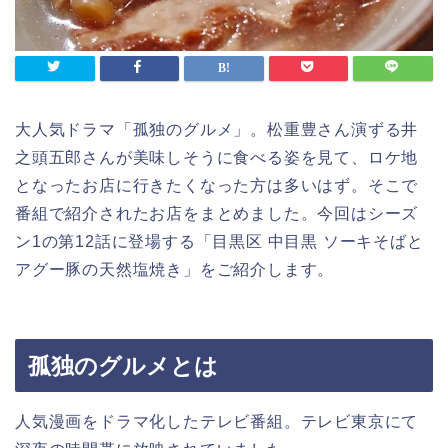
大人気ドラマ「孤独のグルメ」。松重豊さん演ずる井
之頭五郎さんが美味しそうに食べる姿を見て、ロケ地
となったお店に行きたくなった方は多いはず。そこで
番組で紹介されたお店をまとめました。今回はシーズ
ン1の第12話に登場する「目黒区 中目黒 ソーキそばと
アグー豚の天然塩焼き」をご紹介します。
孤独のグルメとは
人気漫画をドラマ化したテレビ番組。テレビ東京にて