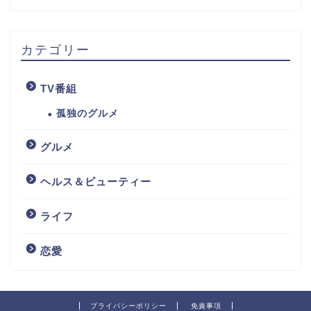
カテゴリー
TV番組
孤独のグルメ
グルメ
ヘルス＆ビューティー
ライフ
恋愛
プライバシーポリシー
免責事項