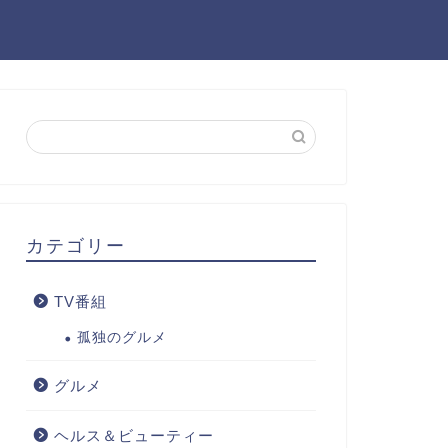
カテゴリー
TV番組
孤独のグルメ
グルメ
ヘルス＆ビューティー