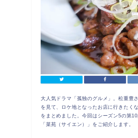
大人気ドラマ「孤独のグルメ」。松重豊
を見て、ロケ地となったお店に行きたく
をまとめました。今回はシーズン5の第1
「菜苑（サイエン）」をご紹介します。