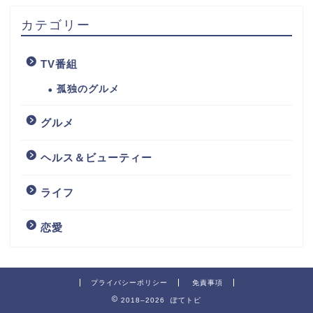
カテゴリー
TV番組
孤独のグルメ
グルメ
ヘルス＆ビューティー
ライフ
恋愛
プライバシーポリシー
免責事項
2018–2026 ぽてトピ