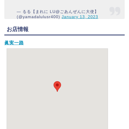
— るる【まれに LU@ごあんぜんに大使】
(@yamadalulusr400)
January 13, 2023
お店情報
眞実一路