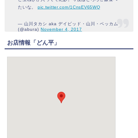
たいな。
pic.twitter.com/1CnsEV65WQ
— 山川タカシ aka デイビッド・山川・ベッカム
(@abura)
November 4, 2017
お店情報「どん平」